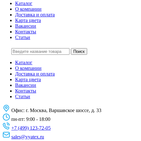
Каталог
О компании
Доставка и оплата
Карта цвета
Вакансии
Контакты
Статьи
Поиск
Каталог
О компании
Доставка и оплата
Карта цвета
Вакансии
Контакты
Статьи
Офис:
г. Москва, Варшавское шоссе, д. 33
пн-пт: 9:00 - 18:00
+7 (499) 123-72-05
sales@vyatex.ru