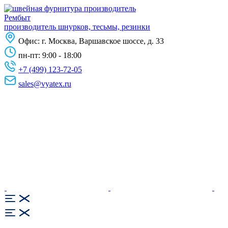
Рембыт
производитель шнурков, тесьмы, резинки
Офис:
г. Москва, Варшавское шоссе, д. 33
пн-пт: 9:00 - 18:00
+7 (499) 123-72-05
sales@vyatex.ru