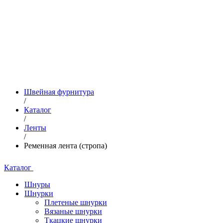
Швейная фурнитура
/
Каталог
/
Ленты
/
Ременная лента (стропа)
Каталог
Шнуры
Шнурки
Плетеные шнурки
Вязаные шнурки
Ткацкие шнурки