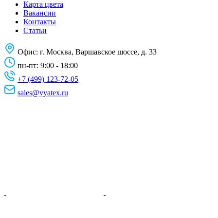
Карта цвета
Вакансии
Контакты
Статьи
Офис:
г. Москва, Варшавское шоссе, д. 33
пн-пт: 9:00 - 18:00
+7 (499) 123-72-05
sales@vyatex.ru