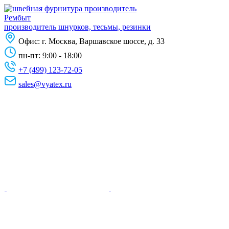
Рембыт
производитель шнурков, тесьмы, резинки
Офис:
г. Москва, Варшавское шоссе, д. 33
пн-пт: 9:00 - 18:00
+7 (499) 123-72-05
sales@vyatex.ru