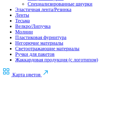
Специализированные шнурки
Эластичная лента/Резинка
Ленты
Тесьма
Велкро/Липучка
Молнии
Пластиковая фурнитура
Негорючие материалы
Светоотражающие материалы
Ручки для пакетов
Жаккардовая продукция (с логотипом)
Карта цветов