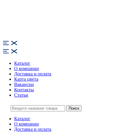
Каталог
О компании
Доставка и оплата
Карта цвета
Вакансии
Контакты
Статьи
Поиск
Каталог
О компании
Доставка и оплата